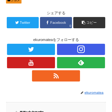
グルメ
シェアする
Twitter
Facebook
コピー
0
ekuromateaをフォローする
ekuromatea