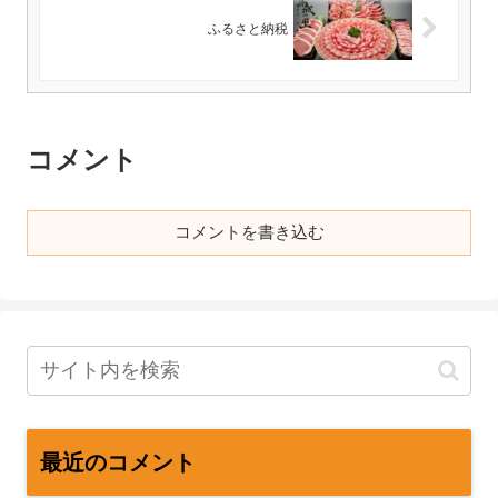
ふるさと納税
コメント
コメントを書き込む
最近のコメント