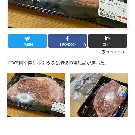
Twitter
Facebook
コピー
0
2020.05.24
2つの自治体からふるさと納税の返礼品が届いた。