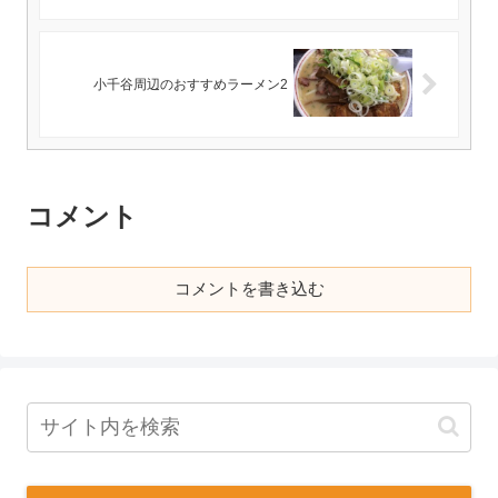
小千谷周辺のおすすめラーメン2
コメント
コメントを書き込む