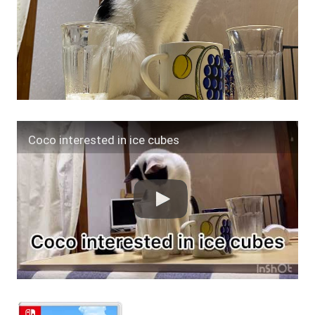
Coco interested in ice cubes