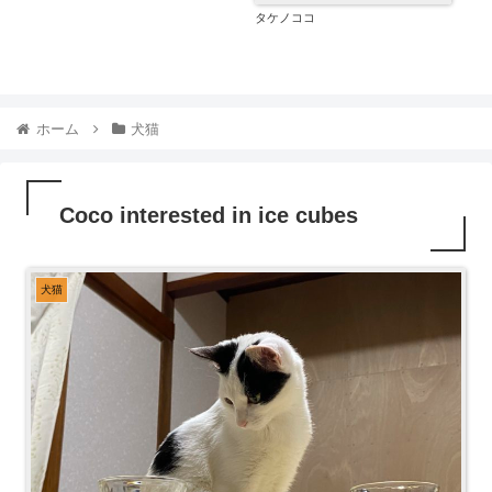
タケノココ
ホーム
犬猫
Coco interested in ice cubes
犬猫