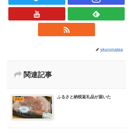
ekuromatea
関連記事
ふるさと納税返礼品が届いた
グルメ