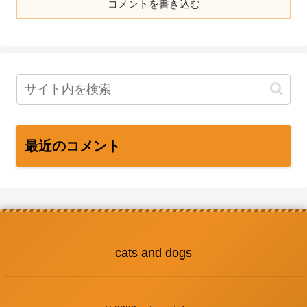
コメントを書き込む
最近のコメント
cats and dogs