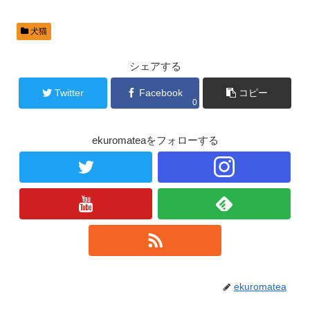
犬猫
シェアする
Twitter
Facebook
コピー
0
ekuromateaをフォローする
ekuromatea