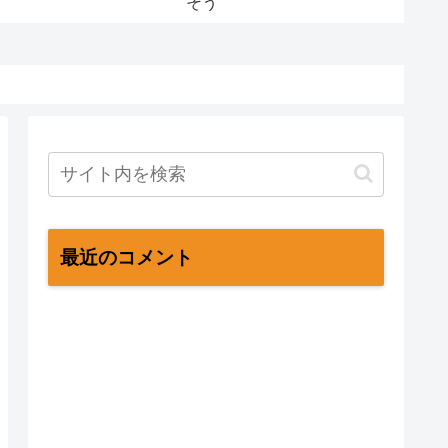
最近のコメント