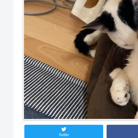
Twitter