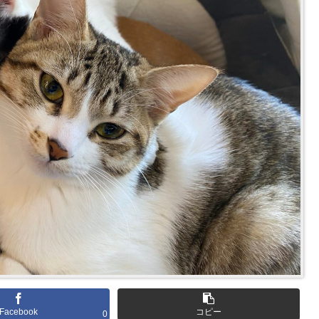
Facebook
コピー
0