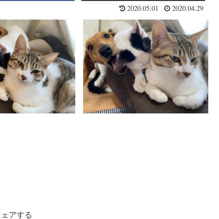
2020.05.01
2020.04.29
シェアする