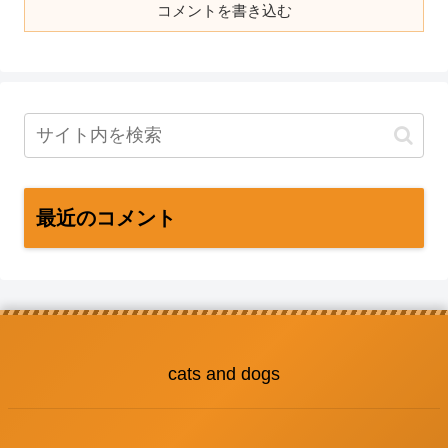
コメントを書き込む
最近のコメント
cats and dogs