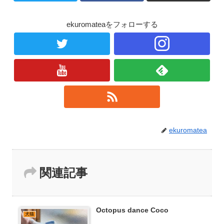
ekuromateaをフォローする
ekuromatea
関連記事
Octopus dance Coco
犬猫